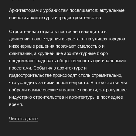
Архитекторам и урбанистам посвящается: актуальные
новости архитектуры и градостроительства
Строительная отрасль постоянно находится в
движении: новые здания вырастают на улицах городов,
инженерные решения поражают смелостью и
фантазией, а крупнейшие архитектурные бюро
продолжают радовать общественность оригинальными
проектами. События в архитектуре и
градостроительстве происходят столь стремительно,
что уследить за ними порой непросто. В этой статье мы
собрали самые свежие и важные новости, затронувшие
индустрию строительства и архитектуры в последнее
время.
Читать далее
«Актуальные
новости
архитектуры