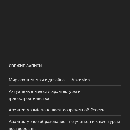
СВЕЖИЕ ЗАПИСИ
Мир архитектуры и дизайна — АрхиМир
Актуальные новости архитектуры и
градостроительства
Архитектурный ландшафт современной России
Архитектурное образование: где учиться и какие курсы
востребованы