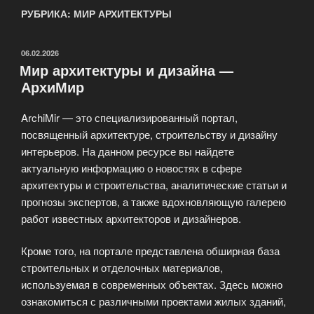
РУБРИКА: МИР АРХИТЕКТУРЫ
ОПУБЛИКОВАНО
06.02.2026
Мир архитектуры и дизайна —
АрхиМир
ArchiMir — это специализированный портал,
посвященный архитектуре, строительству и дизайну
интерьеров. На данном ресурсе вы найдете
актуальную информацию о новостях в сфере
архитектуры и строительства, аналитические статьи и
прогнозы экспертов, а также вдохновляющую галерею
работ известных архитекторов и дизайнеров.
Кроме того, на портале представлена обширная база
строительных и отделочных материалов,
используемая в современных объектах. Здесь можно
ознакомиться с различными проектами жилых зданий,