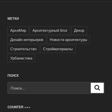
МЕТКИ
АрхиМир
Архитектурный блог
Декор
Дизайн интерьеров
Новости архитектуры
Строительство
Стройматериалы
Урбанистика
ПОИСК
Искать:
Поиск
COUNTER +++