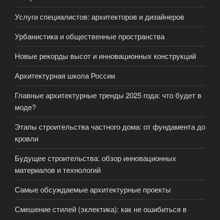
Услуги специалистов: архитекторов и дизайнеров
Урбанистика и общественные пространства
Новые рекорды высот и инновационных конструкций
Архитектурная школа России
Главные архитектурные тренды 2025 года: что будет в
моде?
Этапы строительства частного дома: от фундамента до
кровли
Будущее строительства: обзор инновационных
материалов и технологий
Самые обсуждаемые архитектурные проекты
Смешение стилей (эклектика): как не ошибиться в