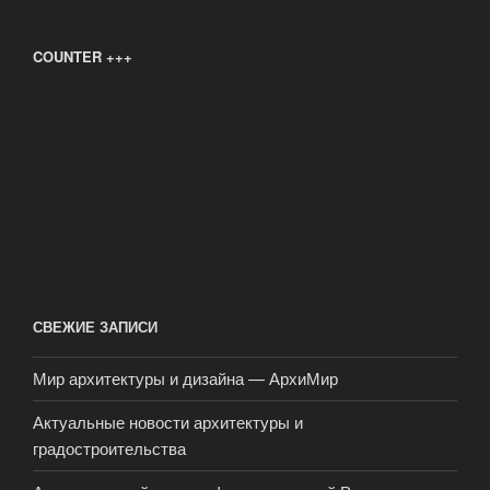
COUNTER +++
СВЕЖИЕ ЗАПИСИ
Мир архитектуры и дизайна — АрхиМир
Актуальные новости архитектуры и
градостроительства