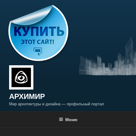
Перейти
к
содержимому
АРХИМИР
Мир архитектуры и дизайна — профильный портал
Меню