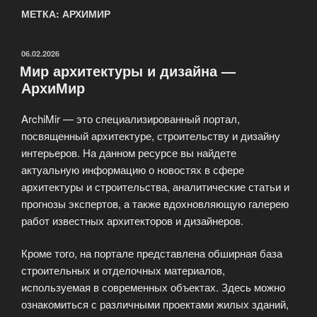
МЕТКА: АРХИМИР
ОПУБЛИКОВАНО
06.02.2026
Мир архитектуры и дизайна —
АрхиМир
ArchiMir — это специализированный портал,
посвященный архитектуре, строительству и дизайну
интерьеров. На данном ресурсе вы найдете
актуальную информацию о новостях в сфере
архитектуры и строительства, аналитические статьи и
прогнозы экспертов, а также вдохновляющую галерею
работ известных архитекторов и дизайнеров.
Кроме того, на портале представлена обширная база
строительных и отделочных материалов,
используемая в современных объектах. Здесь можно
ознакомиться с различными проектами жилых зданий,