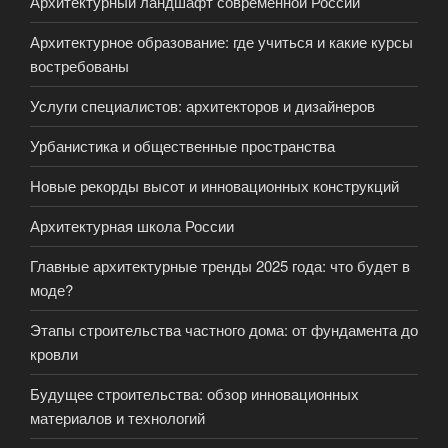
Архитектурный ландшафт современной России
Архитектурное образование: где учиться и какие курсы
востребованы
Услуги специалистов: архитекторов и дизайнеров
Урбанистика и общественные пространства
Новые рекорды высот и инновационных конструкций
Архитектурная школа России
Главные архитектурные тренды 2025 года: что будет в
моде?
Этапы строительства частного дома: от фундамента до
кровли
Будущее строительства: обзор инновационных
материалов и технологий