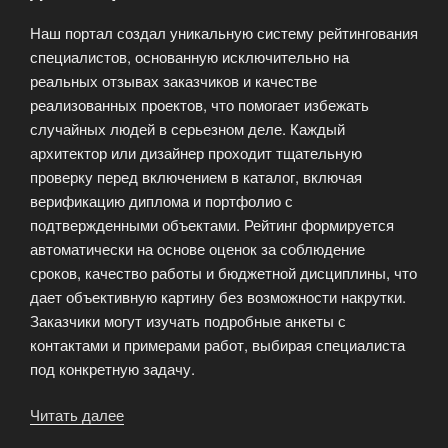
Наш портал создал уникальную систему рейтингования
специалистов, основанную исключительно на
реальных отзывах заказчиков и качестве
реализованных проектов, что помогает избежать
случайных людей в серьезном деле. Каждый
архитектор или дизайнер проходит тщательную
проверку перед включением в каталог, включая
верификацию диплома и портфолио с
подтвержденными объектами. Рейтинг формируется
автоматически на основе оценок за соблюдение
сроков, качество работы и бюджетной дисциплины, что
дает объективную картину без возможности накрутки.
Заказчики могут изучать подробные анкеты с
контактами и примерами работ, выбирая специалиста
под конкретную задачу.
Читать далее
«Услуги
специалистов: