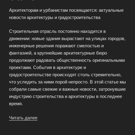
Архитекторам и урбанистам посвящается: актуальные
новости архитектуры и градостроительства
Строительная отрасль постоянно находится в
движении: новые здания вырастают на улицах городов,
инженерные решения поражают смелостью и
фантазией, а крупнейшие архитектурные бюро
продолжают радовать общественность оригинальными
проектами. События в архитектуре и
градостроительстве происходят столь стремительно,
что уследить за ними порой непросто. В этой статье мы
собрали самые свежие и важные новости, затронувшие
индустрию строительства и архитектуры в последнее
время.
Читать далее
«Актуальные
новости
архитектуры