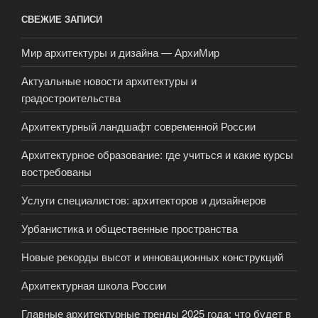
СВЕЖИЕ ЗАПИСИ
Мир архитектуры и дизайна — АрхиМир
Актуальные новости архитектуры и
градостроительства
Архитектурный ландшафт современной России
Архитектурное образование: где учиться и какие курсы
востребованы
Услуги специалистов: архитекторов и дизайнеров
Урбанистика и общественные пространства
Новые рекорды высот и инновационных конструкций
Архитектурная школа России
Главные архитектурные тренды 2025 года: что будет в