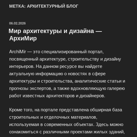
МЕТКА: АРХИТЕКТУРНЫЙ БЛОГ
ОПУБЛИКОВАНО
06.02.2026
Мир архитектуры и дизайна —
АрхиМир
ArchiMir — это специализированный портал,
посвященный архитектуре, строительству и дизайну
интерьеров. На данном ресурсе вы найдете
актуальную информацию о новостях в сфере
архитектуры и строительства, аналитические статьи и
прогнозы экспертов, а также вдохновляющую галерею
работ известных архитекторов и дизайнеров.
Кроме того, на портале представлена обширная база
строительных и отделочных материалов,
используемая в современных объектах. Здесь можно
ознакомиться с различными проектами жилых зданий,