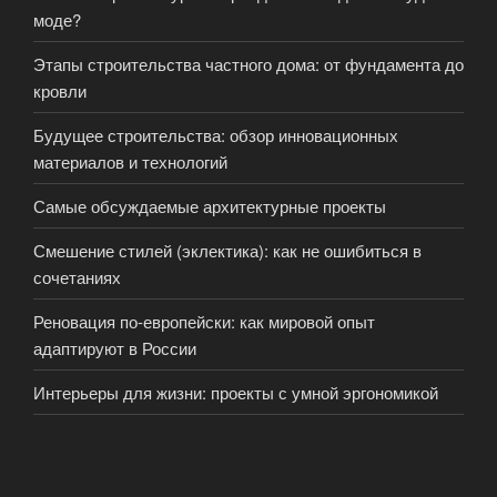
моде?
Этапы строительства частного дома: от фундамента до
кровли
Будущее строительства: обзор инновационных
материалов и технологий
Самые обсуждаемые архитектурные проекты
Смешение стилей (эклектика): как не ошибиться в
сочетаниях
Реновация по-европейски: как мировой опыт
адаптируют в России
Интерьеры для жизни: проекты с умной эргономикой