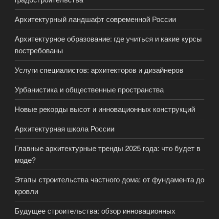
Архитектурный ландшафт современной России
Архитектурное образование: где учиться и какие курсы
востребованы
Услуги специалистов: архитекторов и дизайнеров
Урбанистика и общественные пространства
Новые рекорды высот и инновационных конструкций
Архитектурная школа России
Главные архитектурные тренды 2025 года: что будет в
моде?
Этапы строительства частного дома: от фундамента до
кровли
Будущее строительства: обзор инновационных