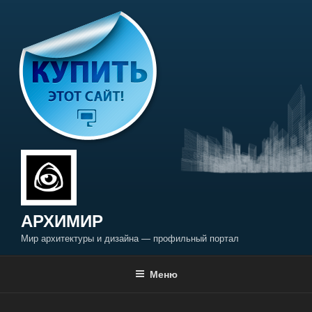
Перейти
к
содержимому
АРХИМИР
Мир архитектуры и дизайна — профильный портал
Меню