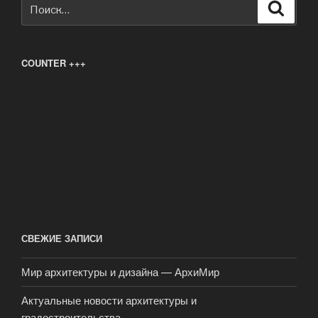
Искать:
Поиск
COUNTER +++
СВЕЖИЕ ЗАПИСИ
Мир архитектуры и дизайна — АрхиМир
Актуальные новости архитектуры и
градостроительства