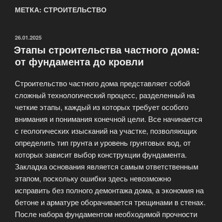
МЕТКА: СТРОИТЕЛЬСТВО
ОПУБЛИКОВАНО
26.01.2025
Этапы строительства частного дома:
от фундамента до кровли
Строительство частного дома представляет собой
сложный технологический процесс, разделенный на
четкие этапы, каждый из которых требует особого
внимания и понимания конечной цели. Все начинается
с геологических изысканий на участке, позволяющих
определить тип грунта и уровень грунтовых вод, от
которых зависит выбор конструкции фундамента.
Закладка основания является самым ответственным
этапом, поскольку ошибки здесь невозможно
исправить без полного демонтажа дома, а экономия на
бетоне и арматуре оборачивается трещинами в стенах.
После набора фундаментом необходимой прочности