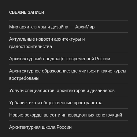
СВЕЖИЕ ЗАПИСИ
Мир архитектуры и дизайна — АрхиМир
Актуальные новости архитектуры и
градостроительства
Архитектурный ландшафт современной России
Архитектурное образование: где учиться и какие курсы
востребованы
Услуги специалистов: архитекторов и дизайнеров
Урбанистика и общественные пространства
Новые рекорды высот и инновационных конструкций
Архитектурная школа России