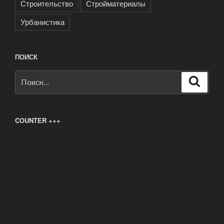
Строительство
Стройматериалы
Урбанистика
ПОИСК
Искать:
Поиск
COUNTER +++