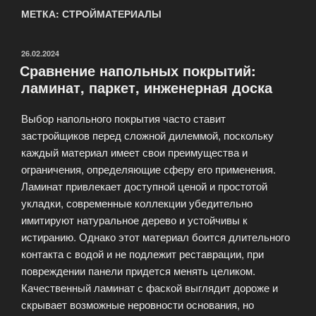
МЕТКА: СТРОЙМАТЕРИАЛЫ
ОПУБЛИКОВАНО
26.02.2024
Сравнение напольных покрытий:
ламинат, паркет, инженерная доска
Выбор напольного покрытия часто ставит
застройщиков перед сложной дилеммой, поскольку
каждый материал имеет свои преимущества и
ограничения, определяющие сферу его применения.
Ламинат привлекает доступной ценой и простотой
укладки, современные коллекции убедительно
имитируют натуральное дерево и устойчивы к
истиранию. Однако этот материал боится длительного
контакта с водой и не подлежит реставрации, при
повреждении панели придется менять целиком.
Качественный ламинат с фаской выглядит дороже и
скрывает возможные неровности основания, но