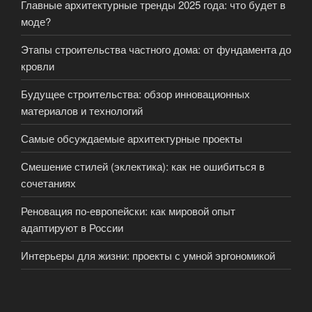
Главные архитектурные тренды 2025 года: что будет в
моде?
Этапы строительства частного дома: от фундамента до
кровли
Будущее строительства: обзор инновационных
материалов и технологий
Самые обсуждаемые архитектурные проекты
Смешение стилей (эклектика): как не ошибиться в
сочетаниях
Реновация по-европейски: как мировой опыт
адаптируют в России
Интерьеры для жизни: проекты с умной эргономикой