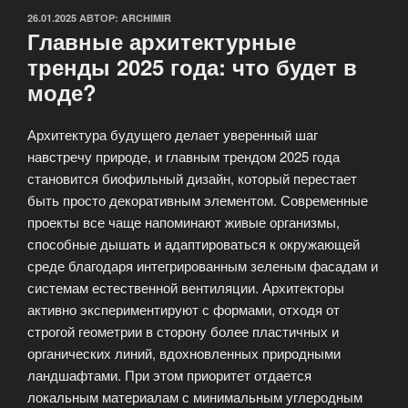
ОПУБЛИКОВАНО
26.01.2025
АВТОР:
ARCHIMIR
Главные архитектурные
тренды 2025 года: что будет в
моде?
Архитектура будущего делает уверенный шаг
навстречу природе, и главным трендом 2025 года
становится биофильный дизайн, который перестает
быть просто декоративным элементом. Современные
проекты все чаще напоминают живые организмы,
способные дышать и адаптироваться к окружающей
среде благодаря интегрированным зеленым фасадам и
системам естественной вентиляции. Архитекторы
активно экспериментируют с формами, отходя от
строгой геометрии в сторону более пластичных и
органических линий, вдохновленных природными
ландшафтами. При этом приоритет отдается
локальным материалам с минимальным углеродным