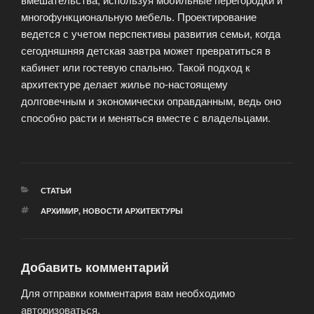
многофункциональную мебель. Проектирование
ведется с учетом перспективы развития семьи, когда
сегодняшняя детская завтра может превратиться в
кабинет или гостевую спальню. Такой подход к
архитектуре делает жилье по-настоящему
долговечным и экономически оправданным, ведь оно
способно расти и меняться вместе с владельцами.
РУБРИКИ
СТАТЬИ
МЕТКИ
АРХИМИР
,
НОВОСТИ АРХИТЕКТУРЫ
Добавить комментарий
Для отправки комментария вам необходимо
авторизоваться
.