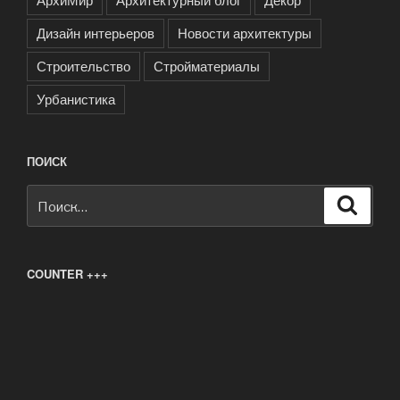
Дизайн интерьеров
Новости архитектуры
Строительство
Стройматериалы
Урбанистика
ПОИСК
Искать:
Поиск
COUNTER +++