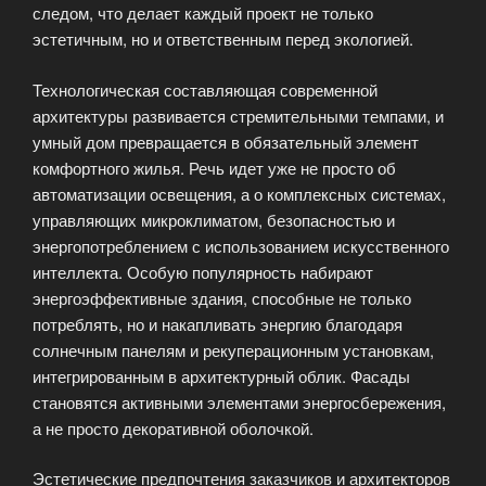
следом, что делает каждый проект не только
эстетичным, но и ответственным перед экологией.
Технологическая составляющая современной
архитектуры развивается стремительными темпами, и
умный дом превращается в обязательный элемент
комфортного жилья. Речь идет уже не просто об
автоматизации освещения, а о комплексных системах,
управляющих микроклиматом, безопасностью и
энергопотреблением с использованием искусственного
интеллекта. Особую популярность набирают
энергоэффективные здания, способные не только
потреблять, но и накапливать энергию благодаря
солнечным панелям и рекуперационным установкам,
интегрированным в архитектурный облик. Фасады
становятся активными элементами энергосбережения,
а не просто декоративной оболочкой.
Эстетические предпочтения заказчиков и архитекторов