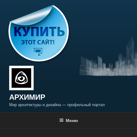
Перейти
к
содержимому
АРХИМИР
Мир архитектуры и дизайна — профильный портал
Меню