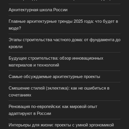
Архитектурная школа России
Главные архитектурные тренды 2025 года: что будет в
моде?
Этапы строительства частного дома: от фундамента до
кровли
Будущее строительства: обзор инновационных
материалов и технологий
Самые обсуждаемые архитектурные проекты
Смешение стилей (эклектика): как не ошибиться в
сочетаниях
Реновация по-европейски: как мировой опыт
адаптируют в России
Интерьеры для жизни: проекты с умной эргономикой