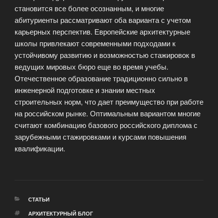
становится все более осознанным, и многие
абитуриенты рассматривают оба варианта с учетом
карьерных перспектив. Европейские архитектурные
школы привлекают современными подходами к
устойчивому развитию и возможностью стажировок в
ведущих мировых бюро еще во время учебы.
Отечественное образование традиционно сильно в
инженерной подготовке и знании местных
строительных норм, что дает преимущество при работе
на российском рынке. Оптимальным вариантом многие
считают комбинацию базового российского диплома с
зарубежными стажировками и курсами повышения
квалификации.
РУБРИКИ
СТАТЬИ
МЕТКИ
АРХИТЕКТУРНЫЙ БЛОГ