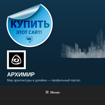
Перейти
к
содержимому
АРХИМИР
Мир архитектуры и дизайна — профильный портал
Меню