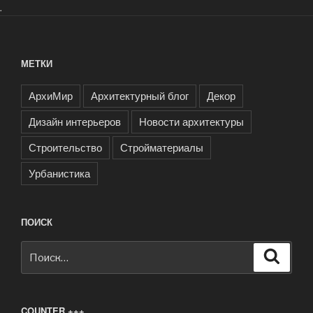
.
МЕТКИ
АрхиМир
Архитектурный блог
Декор
Дизайн интерьеров
Новости архитектуры
Строительство
Стройматериалы
Урбанистика
ПОИСК
Искать:
Поиск
COUNTER +++