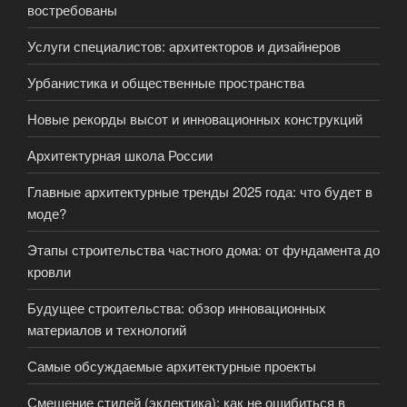
востребованы
Услуги специалистов: архитекторов и дизайнеров
Урбанистика и общественные пространства
Новые рекорды высот и инновационных конструкций
Архитектурная школа России
Главные архитектурные тренды 2025 года: что будет в
моде?
Этапы строительства частного дома: от фундамента до
кровли
Будущее строительства: обзор инновационных
материалов и технологий
Самые обсуждаемые архитектурные проекты
Смешение стилей (эклектика): как не ошибиться в