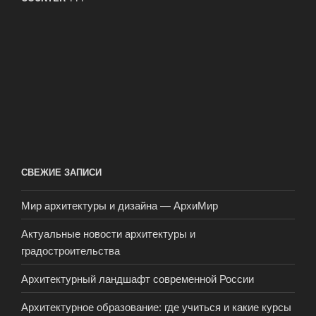
СВЕЖИЕ ЗАПИСИ
Мир архитектуры и дизайна — АрхиМир
Актуальные новости архитектуры и
градостроительства
Архитектурный ландшафт современной России
Архитектурное образование: где учиться и какие курсы