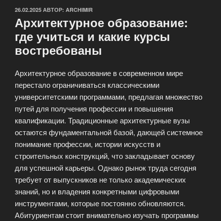
ОПУБЛИКОВАНО
26.02.2025
АВТОР:
ARCHIMIR
Архитектурное образование:
где учиться и какие курсы
востребованы
Архитектурное образование в современном мире
перестало ограничиваться классическими
университетскими программами, предлагая множество
путей для получения профессии и повышения
квалификации. Традиционные архитектурные вузы
остаются фундаментальной базой, дающей системное
понимание профессии, истории искусств и
строительных конструкций, что закладывает основу
для успешной карьеры. Однако рынок труда сегодня
требует от выпускников не только академических
знаний, но и владения конкретными цифровыми
инструментами, которые постоянно обновляются.
Абитуриентам стоит внимательно изучать программы