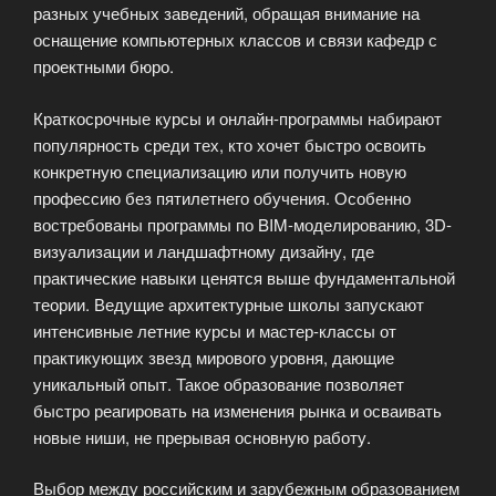
разных учебных заведений, обращая внимание на
оснащение компьютерных классов и связи кафедр с
проектными бюро.
Краткосрочные курсы и онлайн-программы набирают
популярность среди тех, кто хочет быстро освоить
конкретную специализацию или получить новую
профессию без пятилетнего обучения. Особенно
востребованы программы по BIM-моделированию, 3D-
визуализации и ландшафтному дизайну, где
практические навыки ценятся выше фундаментальной
теории. Ведущие архитектурные школы запускают
интенсивные летние курсы и мастер-классы от
практикующих звезд мирового уровня, дающие
уникальный опыт. Такое образование позволяет
быстро реагировать на изменения рынка и осваивать
новые ниши, не прерывая основную работу.
Выбор между российским и зарубежным образованием