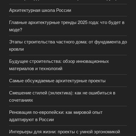
Архитектурная школа России
Главные архитектурные тренды 2025 года: что будет в
моде?
Этапы строительства частного дома: от фундамента до
кровли
Будущее строительства: обзор инновационных
материалов и технологий
Самые обсуждаемые архитектурные проекты
Смешение стилей (эклектика): как не ошибиться в
сочетаниях
Реновация по-европейски: как мировой опыт
адаптируют в России
Интерьеры для жизни: проекты с умной эргономикой