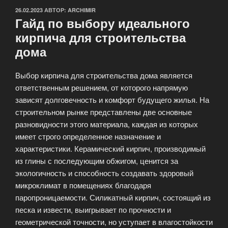
ОПУБЛИКОВАНО
26.02.2023
АВТОР:
ARCHIMIR
Гайд по выбору идеального
кирпича для строительства
дома
Выбор кирпича для строительства дома является
ответственным решением, от которого напрямую
зависят долговечность и комфорт будущего жилья. На
строительном рынке представлены две основные
разновидности этого материала, каждая из которых
имеет строго определенное назначение и
характеристики. Керамический кирпич, производимый
из глины с последующим обжигом, ценится за
экологичность и способность создавать здоровый
микроклимат в помещениях благодаря
паропроницаемости. Силикатный кирпич, состоящий из
песка и извести, выигрывает по прочности и
геометрической точности, но уступает в влагостойкости