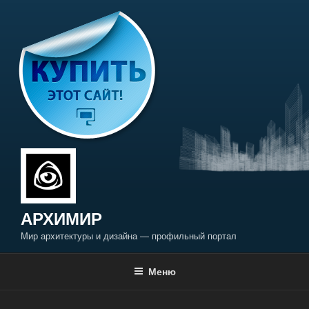
Перейти
к
содержимому
АРХИМИР
Мир архитектуры и дизайна — профильный портал
Меню