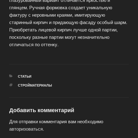
глянцем. Ручная формовка создает уникальную
фактуру с неровными краями, имитирующую
старинный кирпич и придающую фасаду особый шарм.
Приобретать лицевой кирпич лучше одной партии,
поскольку разные партии могут незначительно
отличаться по оттенку.
РУБРИКИ
СТАТЬИ
МЕТКИ
СТРОЙМАТЕРИАЛЫ
Добавить комментарий
Для отправки комментария вам необходимо
авторизоваться
.