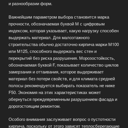
и разнообразии форм.
Важнейшим параметром выбора становится марка
прочности, обозначаемая буквой М с цифровым
индексом, которая указывает, какую нагрузку способен
выдержать материал. Для малоэтажного
строительства обычно достаточно кирпича марки М100
или М125, способного выдержать вес стен и
перекрытий без риска разрушения. Морозостойкость,
обозначаемая буквой F, показывает количество циклов
замерзания и оттаивания, которое выдерживает
материал без потери свойств, и для климата средней
полосы рекомендуется выбирать показатель не ниже
F50. Экономия на этих характеристиках может
обернуться преждевременным разрушением фасада и
дорогостоящим ремонтом.
Особого внимания заслуживает вопрос о пустотности
кирпича, поскольку от этого зависят теплосберегающие