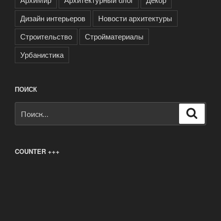
Дизайн интерьеров
Новости архитектуры
Строительство
Стройматериалы
Урбанистика
ПОИСК
Искать:
Поиск
COUNTER +++