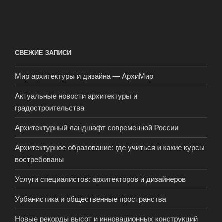
СВЕЖИЕ ЗАПИСИ
Мир архитектуры и дизайна — АрхиМир
Актуальные новости архитектуры и
градостроительства
Архитектурный ландшафт современной России
Архитектурное образование: где учиться и какие курсы
востребованы
Услуги специалистов: архитекторов и дизайнеров
Урбанистика и общественные пространства
Новые рекорды высот и инновационных конструкций