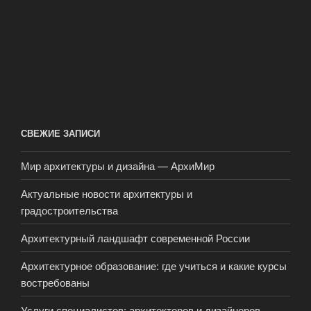
СВЕЖИЕ ЗАПИСИ
Мир архитектуры и дизайна — АрхиМир
Актуальные новости архитектуры и
градостроительства
Архитектурный ландшафт современной России
Архитектурное образование: где учиться и какие курсы
востребованы
Услуги специалистов: архитекторов и дизайнеров