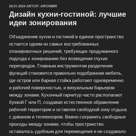
ОПУБЛИКОВАНО
26.01.2024
АВТОР:
ARCHIMIR
Дизайн кухни-гостиной: лучшие
идеи зонирования
Объединение кухни и гостиной в единое пространство
остается одним из самых востребованных
планировочных решений, требующих продуманного
подхода к зонированию без возведения глухих
перегородок. Главным инструментом разделения
функций становится правильно подобранная мебель,
где остров или барная стойка работают одновременно
и рабочей поверхностью, и визуальным барьером
между зонами. Кухонный гарнитур часто располагают
буквой Г или П, создавая естественное обрамление
рабочей территории и оставляя свободной зону отдыха
с диваном и телевизором. Важно сохранить свободные
проходы между зонами, чтобы пространство
оставалось удобным для перемещения и не создавало