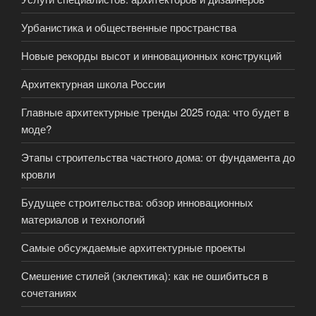
Урбанистика и общественные пространства
Новые рекорды высот и инновационных конструкций
Архитектурная школа России
Главные архитектурные тренды 2025 года: что будет в
моде?
Этапы строительства частного дома: от фундамента до
кровли
Будущее строительства: обзор инновационных
материалов и технологий
Самые обсуждаемые архитектурные проекты
Смешение стилей (эклектика): как не ошибиться в
сочетаниях