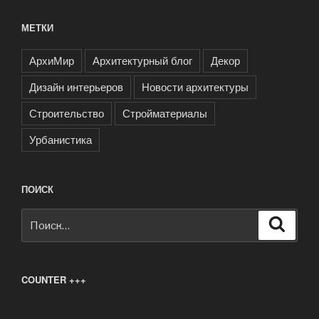
МЕТКИ
АрхиМир
Архитектурный блог
Декор
Дизайн интерьеров
Новости архитектуры
Строительство
Стройматериалы
Урбанистика
ПОИСК
Искать:
Поиск
COUNTER +++