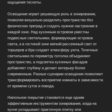
ощущения тесноты.
Освещение играет решающую роль в зонировании,
позволяя визуально разделить пространство без
физических преград и создать нужное настроение в
каждой зоне. Над кухонным островом уместны
подвесные светильники, формирующие островок
света, а в гостиной зоне мягкий рассеянный свет от
торшеров и бра создает атмосферу уюта. Точечные
светильники по периметру потолка объединяют
пространство, а подсветка кухонных фасадов
добавляет глубину и делает интерьер более
современным. Разные сценарии освещения позволяют
трансформировать восприятие комнаты в зависимости
от времени суток и повода.
Напольное покрытие становится еще одним
эффективным инструментом зонирования, когда на
кухне укладывают практичную плитку или